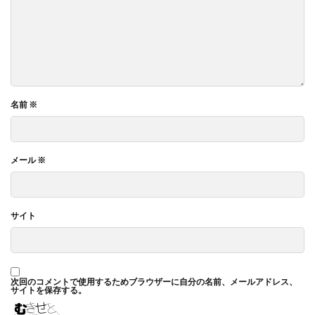
名前
※
メール
※
サイト
次回のコメントで使用するためブラウザーに自分の名前、メールアドレス、
サイトを保存する。