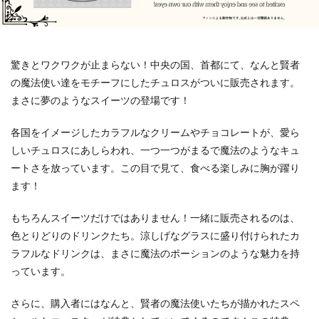
驚きとワクワクが止まらない！中央の国、首都にて、なんと賢者
の魔法使い達をモチーフにしたチュロスがついに販売されます。
まさに夢のようなスイーツの登場です！
各国をイメージしたカラフルなクリームやチョコレートが、愛ら
しいチュロスにあしらわれ、一つ一つがまるで魔法のようなキュ
ートさを放っています。この目で見て、食べる楽しみに胸が躍り
ます！
もちろんスイーツだけではありません！一緒に販売されるのは、
色とりどりのドリンクたち。涼しげなグラスに盛り付けられたカ
ラフルなドリンクは、まさに魔法のポーションのような魅力を持
っています。
さらに、購入者にはなんと、賢者の魔法使いたちが描かれたスペ