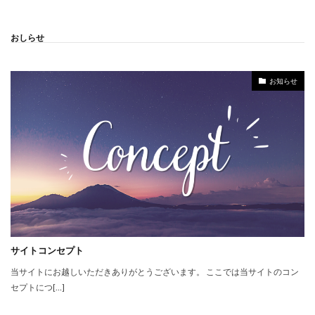
おしらせ
お知らせ
サイトコンセプト
当サイトにお越しいただきありがとうございます。 ここでは当サイトのコン
セプトにつ[…]