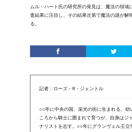
ムル・ハート氏の研究所の発見は、魔法の領域
査結果に注目し、その結果次第で魔法の謎が解
る。
記者：ローズ・R・ジェントル
○○年に中央の国、栄光の街に生まれる。
幼
ころから騎士に囲まれて育つが、自身はジ
ナリストを志す。
○○年にグランヴェル王立