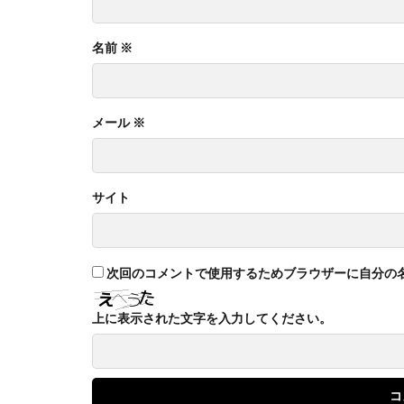
名前
※
メール
※
サイト
次回のコメントで使用するためブラウザーに自分の
上に表示された文字を入力してください。