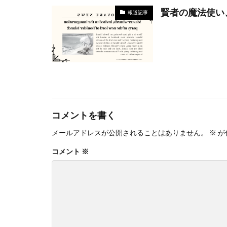
賢者の魔法使い
報道記事
コメントを書く
メールアドレスが公開されることはありません。
※
が
コメント
※