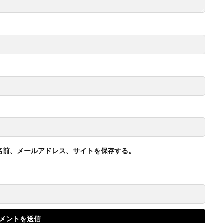
名前、メールアドレス、サイトを保存する。