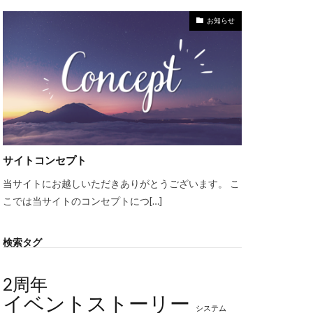
お知らせ
サイトコンセプト
当サイトにお越しいただきありがとうございます。 こ
こでは当サイトのコンセプトにつ[…]
検索タグ
2周年
イベントストーリー
システム