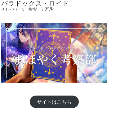
パラドックス・ロイド
リアル
メインストーリー第2部
サイトはこちら