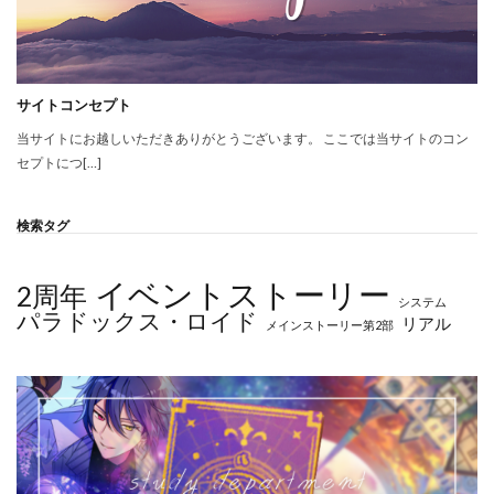
サイトコンセプト
当サイトにお越しいただきありがとうございます。 ここでは当サイトのコン
セプトにつ[…]
検索タグ
イベントストーリー
2周年
システム
パラドックス・ロイド
リアル
メインストーリー第2部